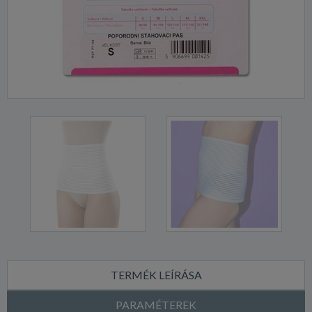
TERMÉK LEÍRÁSA
PARAMÉTEREK