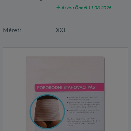
Az áru Önnél 11.08.2026
Méret:
XXL