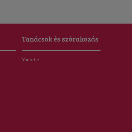
Tanácsok és szórakozás
Youtube