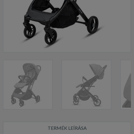
TERMÉK LEÍRÁSA