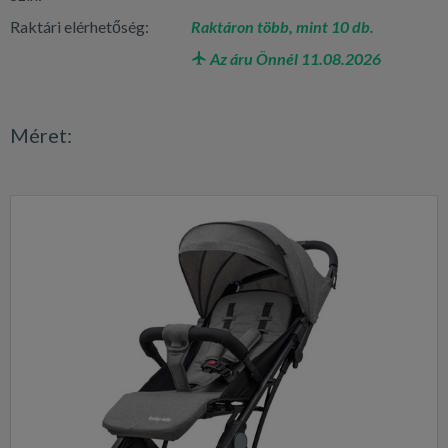
Raktári elérhetőség:
Raktáron több, mint 10 db.
Az áru Önnél 11.08.2026
Méret: