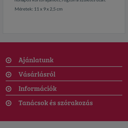
Méretek: 11 x 9 x 2,5 cm
Ajánlatunk
Vásárlásról
Információk
Tanácsok és szórakozás