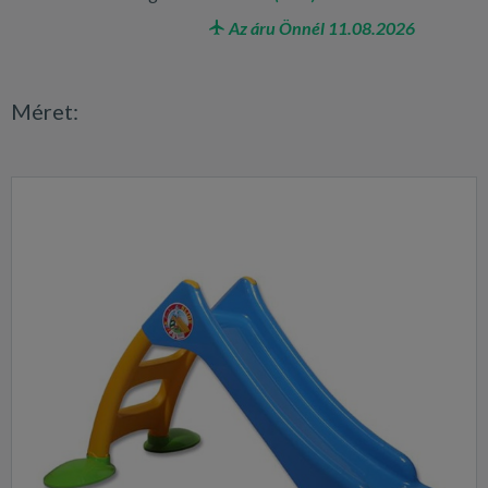
Az áru Önnél 11.08.2026
Méret: