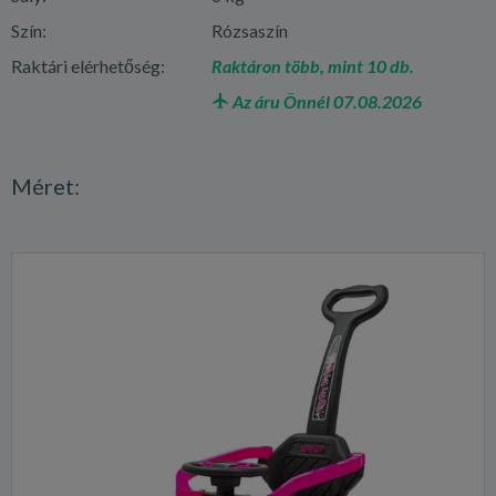
Szín:
Rózsaszín
Raktári elérhetőség:
Raktáron több, mint 10 db.
Az áru Önnél 07.08.2026
Méret: