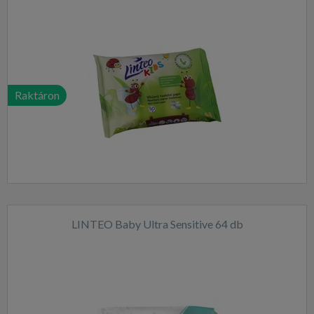
Raktáron
LINTEO Baby Ultra Sensitive 64 db