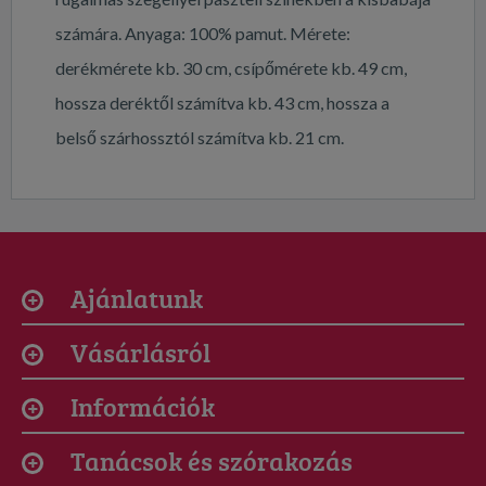
számára. Anyaga: 100% pamut. Mérete:
derékmérete kb. 30 cm, csípőmérete kb. 49 cm,
hossza deréktől számítva kb. 43 cm, hossza a
belső szárhossztól számítva kb. 21 cm.
Ajánlatunk
Vásárlásról
Információk
Tanácsok és szórakozás