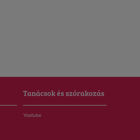
Tanácsok és szórakozás
Youtube