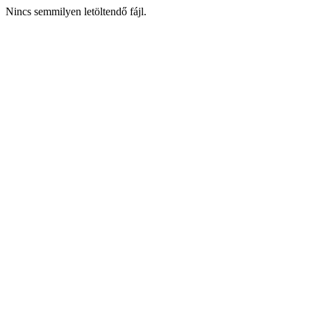
Nincs semmilyen letöltendő fájl.